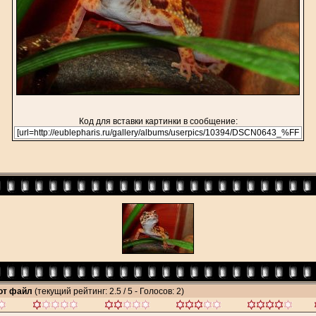
Код для вставки картинки в сообщение:
тот файл
(текущий рейтинг: 2.5 / 5 - Голосов: 2)