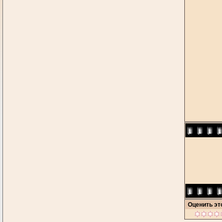
Оценить э