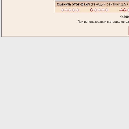
Оценить этот файл
(текущий рейтинг: 2.5 / 
© 200
При использовании материалов са