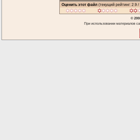
Оценить этот файл
(текущий рейтинг: 2.9 / 
© 200
При использовании материалов са