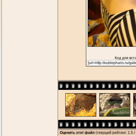
Код для вст
Оценить этот файл
(текущий рейтинг: 1.5 / 