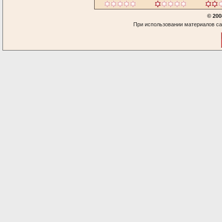
© 200
При использовании материалов са