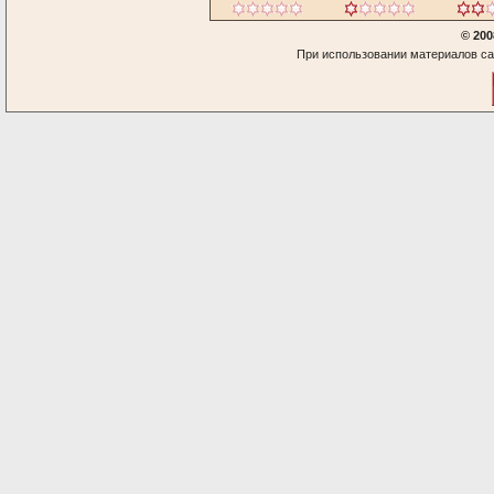
© 200
При использовании материалов са