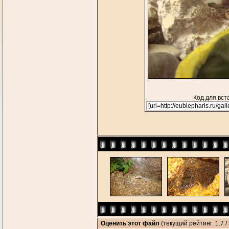
Код для вст
Оценить этот файл
(текущий рейтинг: 1.7 / 