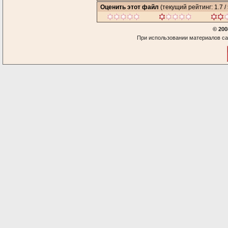
Оценить этот файл
(текущий рейтинг: 1.7 / 
© 200
При использовании материалов са