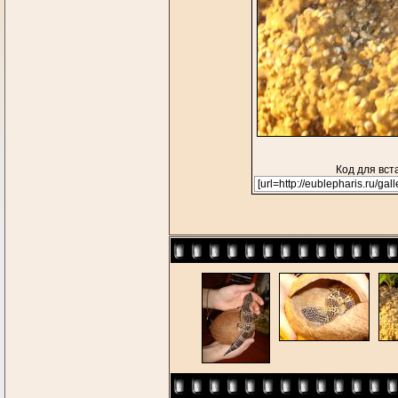
Код для вст