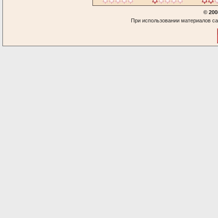
© 200
При использовании материалов са