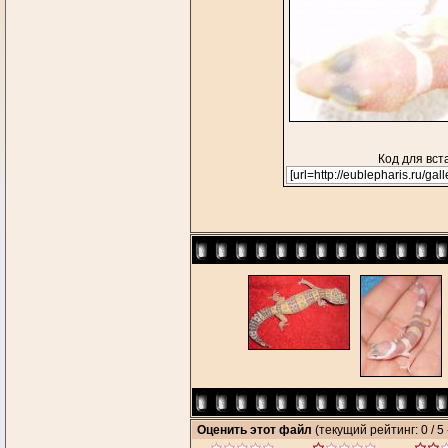
Код для вст
Оценить этот файл
(текущий рейтинг: 0 / 5 