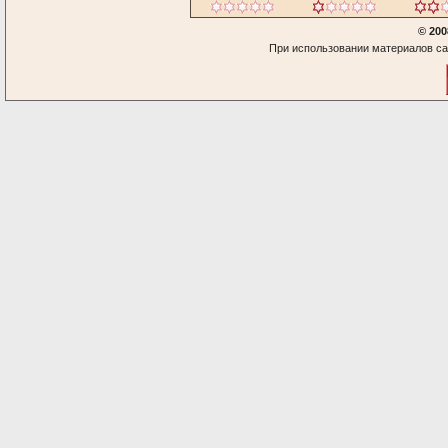
© 200
При использовании материалов са