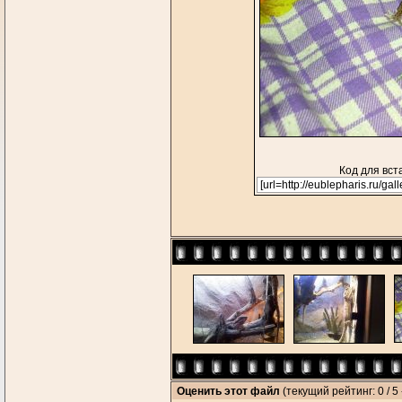
Код для вст
Оценить этот файл
(текущий рейтинг: 0 / 5 