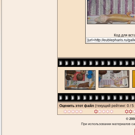
Код для вст
Оценить этот файл
(текущий рейтинг: 0 / 5 
© 200
При использовании материалов са