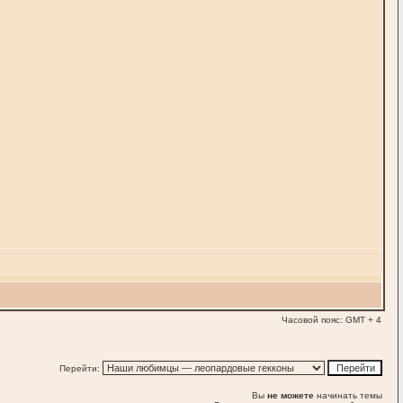
Часовой пояс: GMT + 4
Перейти:
Вы
не можете
начинать темы