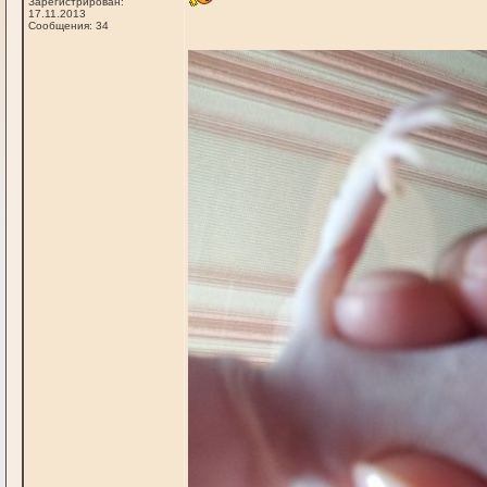
Зарегистрирован:
17.11.2013
Сообщения: 34