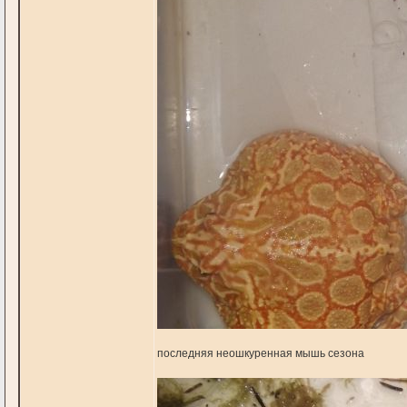
последняя неошкуренная мышь сезона