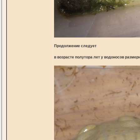
Продолжение следует
в возрасте полутора лет у водоносов разме