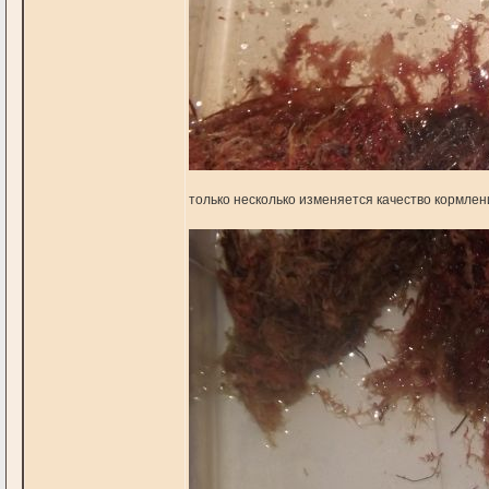
только несколько изменяется качество кормлени