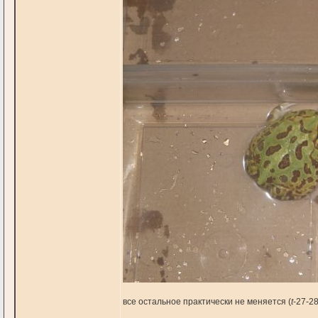
все остальное практически не меняется (
t
-27-2