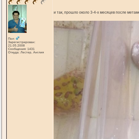
и так, прошло около 3-4-х месяцев после метам
Пол:
Зарегистрирован:
21.05.2008
Сообщения: 1431
Откуда: Лестер, Англия