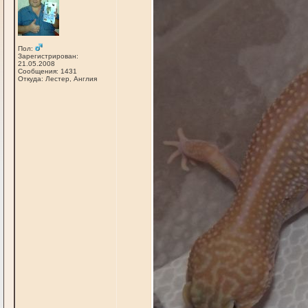
Пол:
Зарегистрирован:
21.05.2008
Сообщения: 1431
Откуда: Лестер, Англия