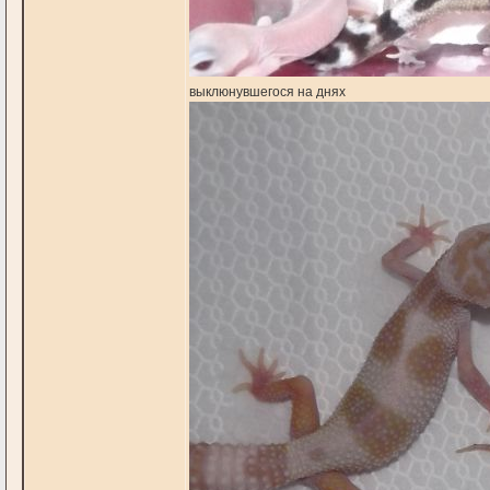
выклюнувшегося на днях