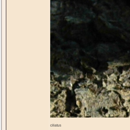
ciliatus