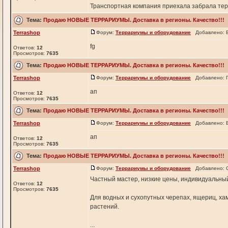
Транспортная компания приехала забрала тер у
Тема:
Продаю НОВЫЕ ТЕРРАРИУМЫ. Доставка в регионы. Качество!!!
Terrashop
Форум:
Террариумы и оборудование
Добавлено: В
fg
Ответов:
12
Просмотров:
7635
Тема:
Продаю НОВЫЕ ТЕРРАРИУМЫ. Доставка в регионы. Качество!!!
Terrashop
Форум:
Террариумы и оборудование
Добавлено: П
ап
Ответов:
12
Просмотров:
7635
Тема:
Продаю НОВЫЕ ТЕРРАРИУМЫ. Доставка в регионы. Качество!!!
Terrashop
Форум:
Террариумы и оборудование
Добавлено: В
ап
Ответов:
12
Просмотров:
7635
Тема:
Продаю НОВЫЕ ТЕРРАРИУМЫ. Доставка в регионы. Качество!!!
Terrashop
Форум:
Террариумы и оборудование
Добавлено: С
Частный мастер, низкие цены, индивидуальны
Ответов:
12
Просмотров:
7635
Для водных и сухопутных черепах, ящериц, хам
растений.
...