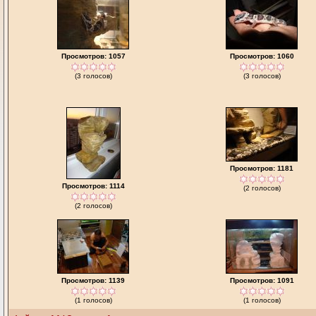
Просмотров: 1057
Просмотров: 1060
(3 голосов)
(3 голосов)
Просмотров: 1181
Просмотров: 1114
(2 голосов)
(2 голосов)
Просмотров: 1139
Просмотров: 1091
(1 голосов)
(1 голосов)