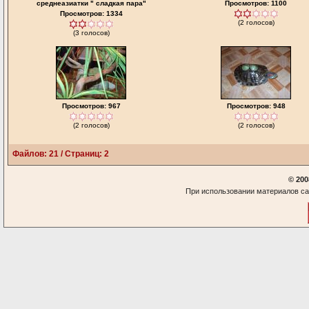
среднеазиатки " сладкая пара"
Просмотров: 1100
Просмотров: 1334
(2 голосов)
(3 голосов)
Просмотров: 967
Просмотров: 948
(2 голосов)
(2 голосов)
Файлов: 21 / Страниц: 2
© 200
При использовании материалов са