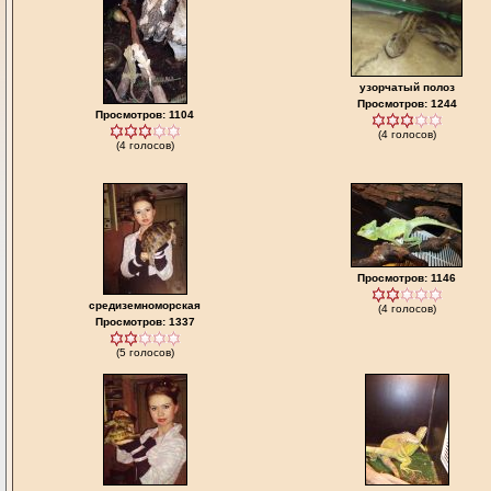
узорчатый полоз
Просмотров: 1244
Просмотров: 1104
(4 голосов)
(4 голосов)
Просмотров: 1146
средиземноморская
(4 голосов)
Просмотров: 1337
(5 голосов)