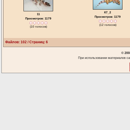
К7_2
11
Просмотров: 1179
Просмотров: 1179
(12 голосов)
(10 голосов)
Файлов: 102 / Страниц: 6
© 200
При использовании материалов са