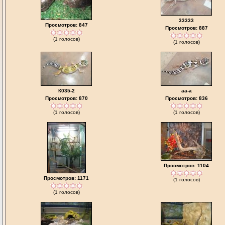
33333
Просмотров: 847
Просмотров: 887
(1 голосов)
(1 голосов)
К035-2
aa-a
Просмотров: 870
Просмотров: 836
(1 голосов)
(1 голосов)
Просмотров: 1104
Просмотров: 1171
(1 голосов)
(1 голосов)