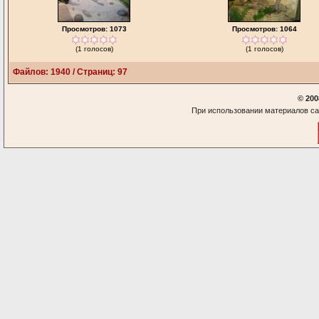
Просмотров: 1073
Просмотров: 1064
(1 голосов)
(1 голосов)
Файлов: 1940 / Страниц: 97
© 200
При использовании материалов са