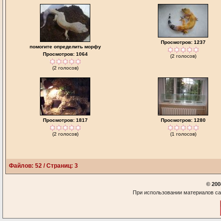
Просмотров: 1237
помогите определить морфу
Просмотров: 1064
(2 голосов)
(2 голосов)
Просмотров: 1817
Просмотров: 1280
(2 голосов)
(1 голосов)
Файлов: 52 / Страниц: 3
© 200
При использовании материалов са