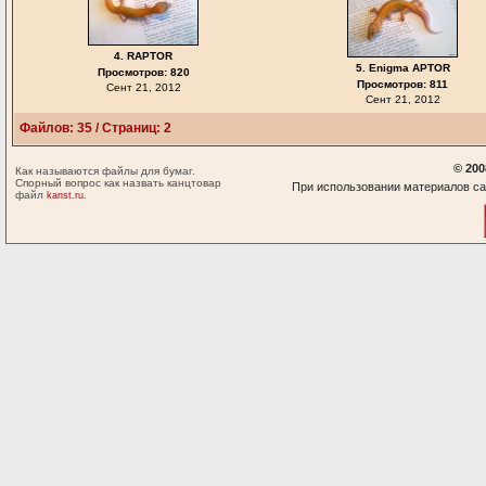
4. RAPTOR
5. Enigma APTOR
Просмотров: 820
Просмотров: 811
Сент 21, 2012
Сент 21, 2012
Файлов: 35 / Страниц: 2
© 200
Как называются файлы для бумаг.
Спорный вопрос как назвать канцтовар
При использовании материалов са
файл
.
kanst.ru