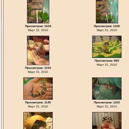
Просмотров: 1620
Просмотров: 1168
Март 31, 2010
Март 31, 2010
Просмотров: 865
Март 31, 2010
Просмотров: 1154
Март 31, 2010
Просмотров: 1145
Просмотров: 1103
Март 31, 2010
Март 31, 2010