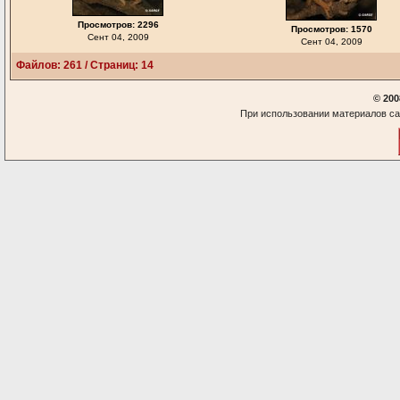
Просмотров: 2296
Просмотров: 1570
Сент 04, 2009
Сент 04, 2009
Файлов: 261 / Страниц: 14
© 200
При использовании материалов са