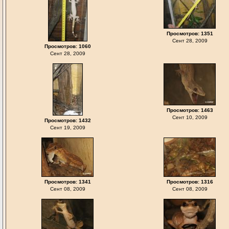
Просмотров: 1351
Сент 28, 2009
Просмотров: 1060
Сент 28, 2009
Просмотров: 1463
Сент 10, 2009
Просмотров: 1432
Сент 19, 2009
Просмотров: 1341
Просмотров: 1316
Сент 08, 2009
Сент 08, 2009