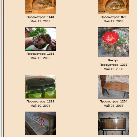
Просмотров: 1143
Просмотров: 979
Май 12, 2008
Май 12, 2008
Просмотров: 1353
Май 12, 2008
Кактус
Просмотров: 1337
Май 11, 2008
Просмотров: 1238
Просмотров: 1254
Май 10, 2008
Май 05, 2008