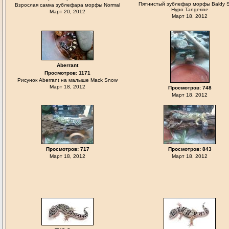
Пятнистый эублефар морфы Baldy 
Взрослая самка эублефара морфы Normal
Hypo Tangerine
Март 20, 2012
Март 18, 2012
Aberrant
Просмотров: 1171
Рисунок Aberrant на малыше Mack Snow
Март 18, 2012
Просмотров: 748
Март 18, 2012
Просмотров: 717
Просмотров: 843
Март 18, 2012
Март 18, 2012