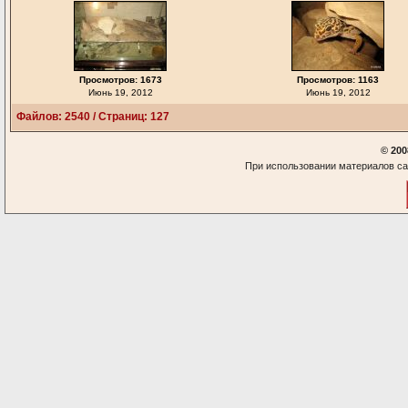
Просмотров: 1673
Просмотров: 1163
Июнь 19, 2012
Июнь 19, 2012
Файлов: 2540 / Страниц: 127
© 200
При использовании материалов са