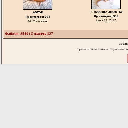
7. Tangerine Jungle TA
APTOR
Просмотров: 948
Просмотров: 904
Сент 21, 2012
Сент 23, 2012
Файлов: 2540 / Страниц: 127
© 200
При использовании материалов са