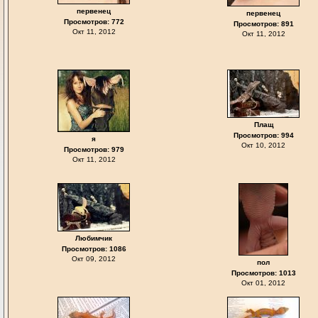
первенец
первенец
Просмотров: 772
Просмотров: 891
Окт 11, 2012
Окт 11, 2012
Плащ
Просмотров: 994
я
Окт 10, 2012
Просмотров: 979
Окт 11, 2012
Любимчик
Просмотров: 1086
Окт 09, 2012
пол
Просмотров: 1013
Окт 01, 2012