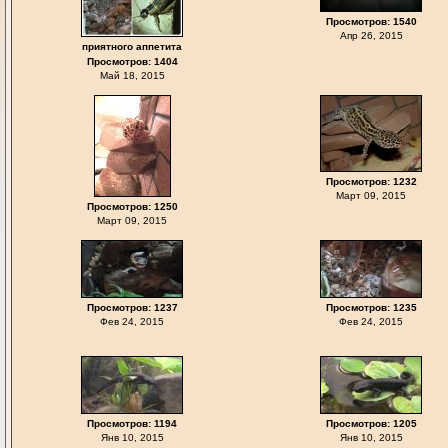
Просмотров: 1540
Апр 26, 2015
приятного аппетита
Просмотров: 1404
Май 18, 2015
Просмотров: 1232
Март 09, 2015
Просмотров: 1250
Март 09, 2015
Просмотров: 1237
Просмотров: 1235
Фев 24, 2015
Фев 24, 2015
Просмотров: 1194
Просмотров: 1205
Янв 10, 2015
Янв 10, 2015