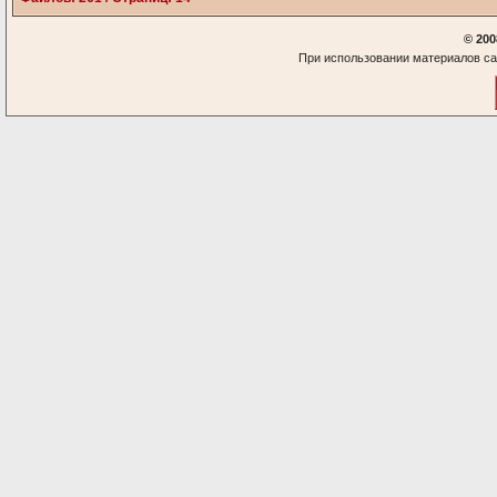
© 200
При использовании материалов са