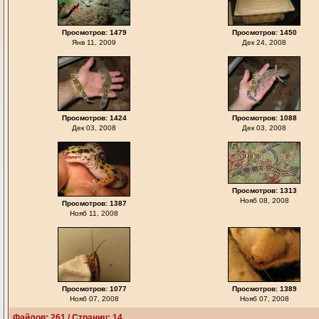
Просмотров: 1479
Просмотров: 1450
Янв 11, 2009
Дек 24, 2008
Просмотров: 1424
Просмотров: 1088
Дек 03, 2008
Дек 03, 2008
Просмотров: 1313
Нояб 08, 2008
Просмотров: 1387
Нояб 11, 2008
Просмотров: 1077
Просмотров: 1389
Нояб 07, 2008
Нояб 07, 2008
Файлов: 261 / Страниц: 14