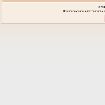
© 200
При использовании материалов са