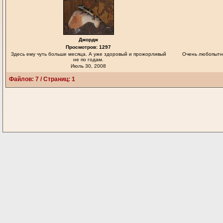
Джордж
Просмотров: 1297
Здесь ему чуть больше месяца. А уже здоровый и прожорливый
Очень любопытн
не по годам.
Июль 30, 2008
Файлов: 7 / Страниц: 1