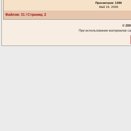
Просмотров: 1286
Май 19, 2008
Файлов: 31 / Страниц: 2
© 200
При использовании материалов са