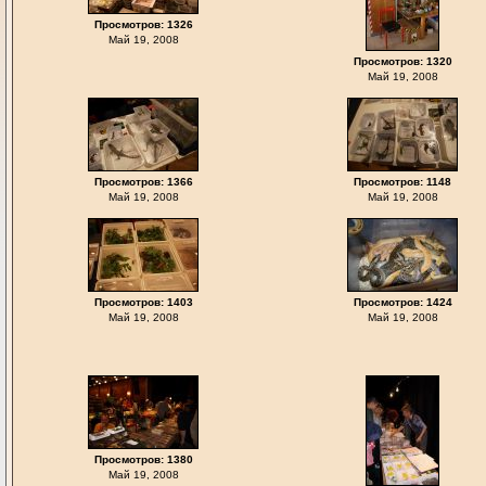
Просмотров: 1326
Май 19, 2008
Просмотров: 1320
Май 19, 2008
Просмотров: 1366
Просмотров: 1148
Май 19, 2008
Май 19, 2008
Просмотров: 1403
Просмотров: 1424
Май 19, 2008
Май 19, 2008
Просмотров: 1380
Май 19, 2008