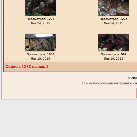
Просмотров: 1237
Просмотров: 1235
Фев 24, 2015
Фев 24, 2015
Просмотров: 1004
Просмотров: 907
Янв 10, 2015
Янв 10, 2015
Файлов: 12 / Страниц: 1
© 200
При использовании материалов са