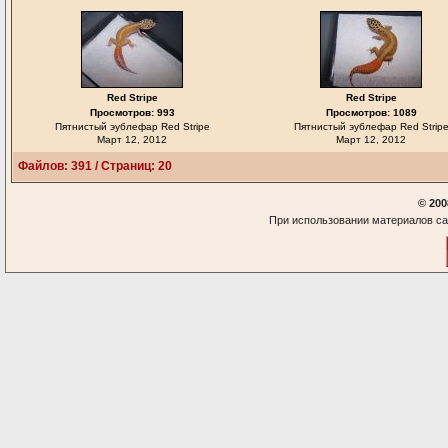
Red Stripe
Red Stripe
Просмотров: 993
Просмотров: 1089
Пятнистый эублефар Red Stripe
Пятнистый эублефар Red Strip
Март 12, 2012
Март 12, 2012
Файлов: 391 / Страниц: 20
© 200
При использовании материалов са