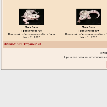
Mack Snow
Mack Snow
Просмотров: 795
Просмотров: 800
Пятнистый эублефар морфы Mack Snow
Пятнистый эублефар морфы Mack 
Март 11, 2012
Март 11, 2012
Файлов: 391 / Страниц: 20
© 200
При использовании материалов са