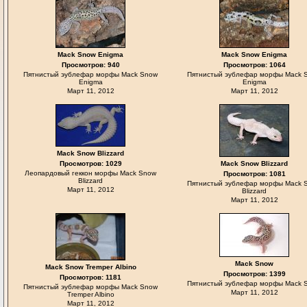
Mack Snow Enigma
Mack Snow Enigma
Просмотров: 940
Просмотров: 1064
Пятнистый эублефар морфы Mack Snow
Пятнистый эублефар морфы Mack 
Enigma
Enigma
Март 11, 2012
Март 11, 2012
Mack Snow Blizzard
Просмотров: 1029
Mack Snow Blizzard
Леопардовый геккон морфы Mack Snow
Просмотров: 1081
Blizzard
Пятнистый эублефар морфы Mack 
Март 11, 2012
Blizzard
Март 11, 2012
Mack Snow
Mack Snow Tremper Albino
Просмотров: 1399
Просмотров: 1181
Пятнистый эублефар морфы Mack 
Пятнистый эублефар морфы Mack Snow
Март 11, 2012
Tremper Albino
Март 11, 2012