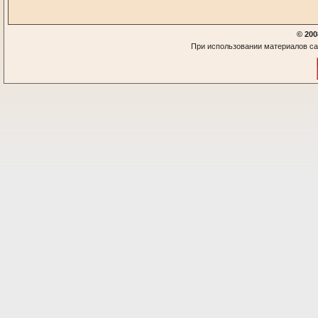
© 200
При использовании материалов са