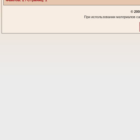
Файлов: 2 / Страниц: 1
© 200
При использовании материалов са