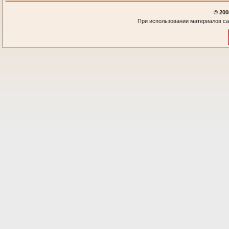
© 200
При использовании материалов са