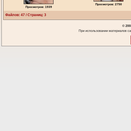
Просмотров: 2750
Просмотров: 1939
Файлов: 47 / Страниц: 3
© 200
При использовании материалов са