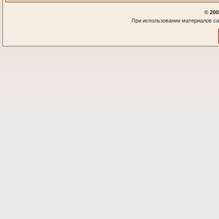
© 200
При использовании материалов са