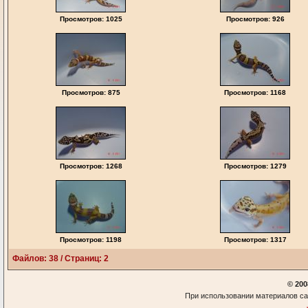
Просмотров: 1025
Просмотров: 926
Просмотров: 875
Просмотров: 1168
Просмотров: 1268
Просмотров: 1279
Просмотров: 1198
Просмотров: 1317
Файлов: 38 / Страниц: 2
© 200
При использовании материалов са