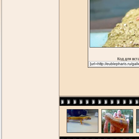
Код для вст