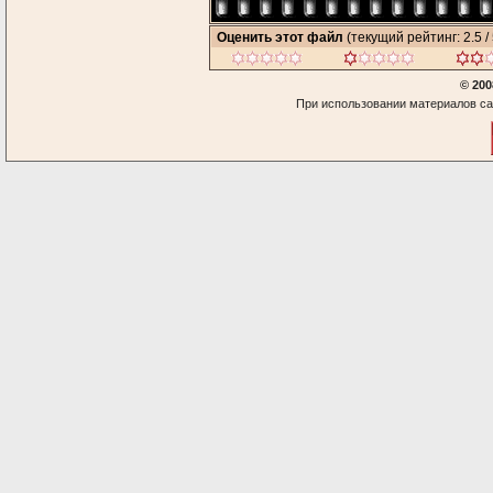
Оценить этот файл
(текущий рейтинг: 2.5 / 
© 200
При использовании материалов са