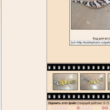
Код для вст
Оценить этот файл
(текущий рейтинг: 0 / 5 