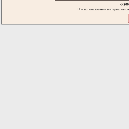
© 200
При использовании материалов са