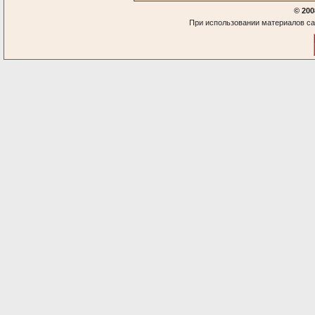
© 200
При использовании материалов са