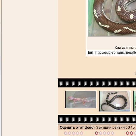
Код для вст
Оценить этот файл
(текущий рейтинг: 0 / 5 