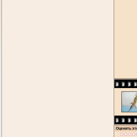
Оценить э