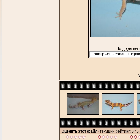
Код для вст
Оценить этот файл
(текущий рейтинг: 0 / 5 