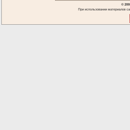
© 200
При использовании материалов са