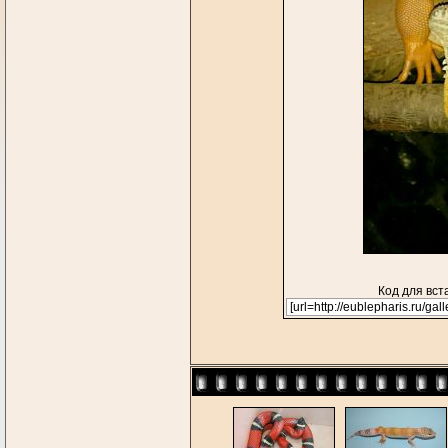
Код для вст