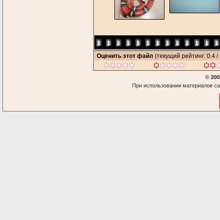
Оценить этот файл
(текущий рейтинг: 0.4 / 
© 200
При использовании материалов са