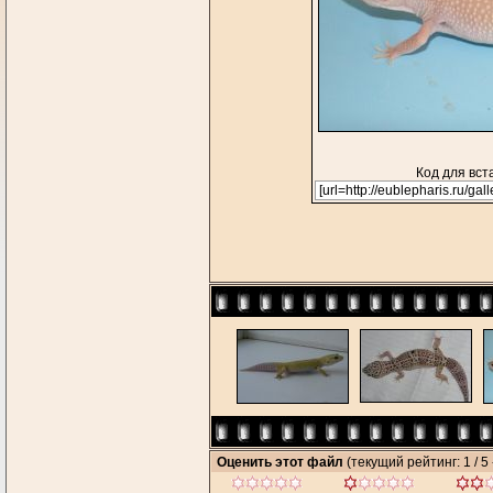
Код для вст
Оценить этот файл
(текущий рейтинг: 1 / 5 