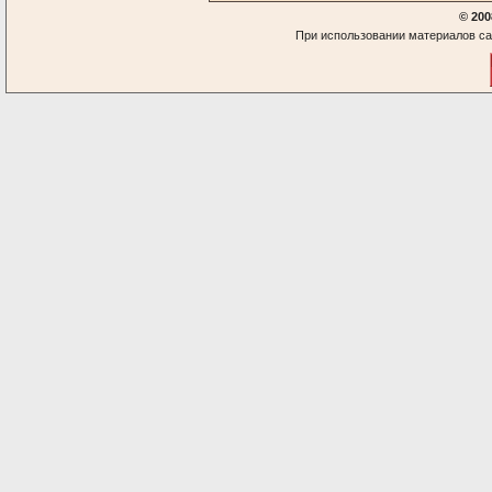
© 200
При использовании материалов са