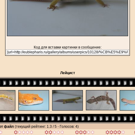
Код для вставки картинки в сообщение:
Лейцист
тот файл
(текущий рейтинг: 1.3 / 5 - Голосов: 4)