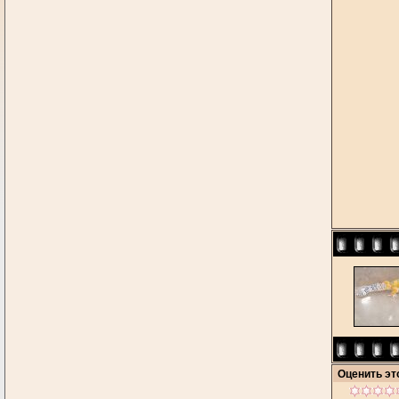
Оценить э