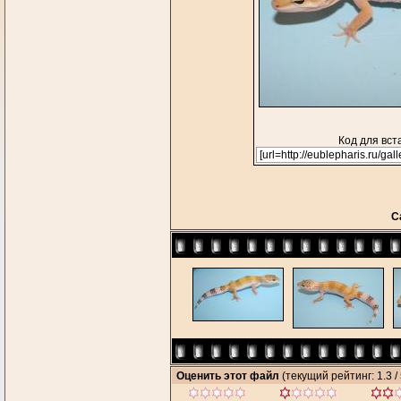
Код для вст
С
Оценить этот файл
(текущий рейтинг: 1.3 / 