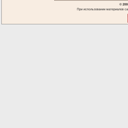
© 200
При использовании материалов са